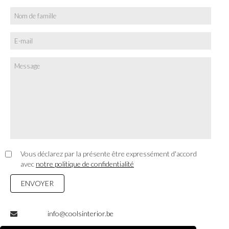
Vous déclarez par la présente être expressément d'accord
avec
notre politique de confidentialité
ENVOYER
info@coolsinterior.be