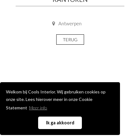
Antwerpen
TERUG
Welkom bij Cools Interior. Wij gebruiken cookies op
onze site. Lees hierover meer in onze Cookie
Statement
Meer info
Ik ga akkoord