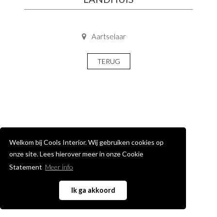
Aartselaar
TERUG
Welkom bij Cools Interior. Wij gebruiken cookies op
onze site. Lees hierover meer in onze Cookie
Statement
Meer info
Ik ga akkoord