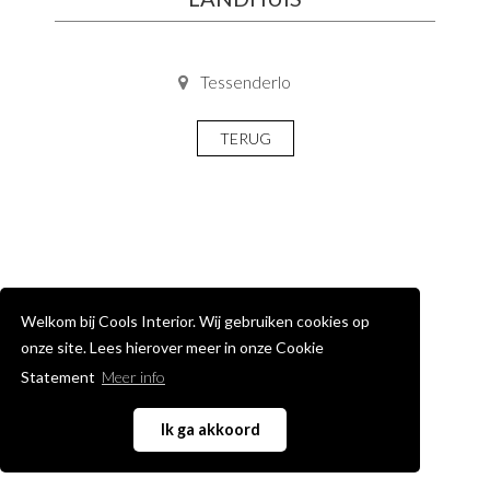
Tessenderlo
TERUG
Welkom bij Cools Interior. Wij gebruiken cookies op
onze site. Lees hierover meer in onze Cookie
Statement
Meer info
Ik ga akkoord