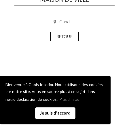
Gand
RETOUR
Bienvenue à Cools Interior. Nous utilisons des cookies
sur notre site. Vous en saurez plus à ce sujet dans
notre déclaration de cookies.
Plus d'infos
Je suis d'accord